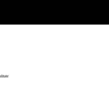
litate