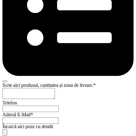
Scrie aici produsul, cantitatea și zona de livrare.
*
Telefon
Adresă E-Mail
*
Încarcă aici poze cu detalii