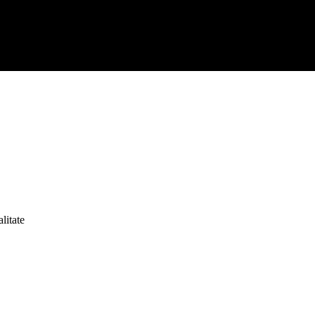
litate