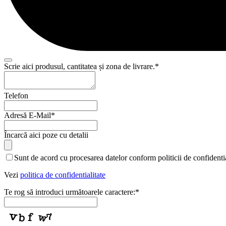
Scrie aici produsul, cantitatea și zona de livrare.
*
Telefon
Adresă E-Mail
*
Încarcă aici poze cu detalii
Sunt de acord cu procesarea datelor conform politicii de confidentia
Vezi
politica de confidentialitate
Te rog să introduci următoarele caractere:
*