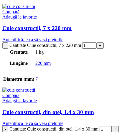
Compară
Adaugă la favorite
Cuie constructii, 7 x 220 mm
Autentifică-te ca să vezi prețurile
Cantitate Cuie constructii, 7 x 220 mm
Greutate
1 kg
Lungime
220 mm
Diametru (mm)
7
Compară
Adaugă la favorite
Cuie constructii, din otel, 1.4 x 30 mm
Autentifică-te ca să vezi prețurile
Cantitate Cuie constructii, din otel, 1.4 x 30 mm