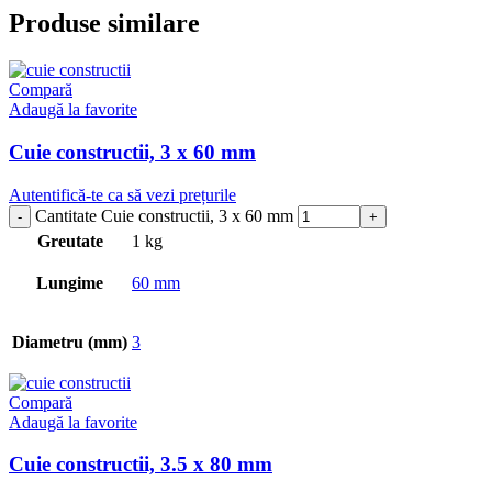
Produse similare
Compară
Adaugă la favorite
Cuie constructii, 3 x 60 mm
Autentifică-te ca să vezi prețurile
Cantitate Cuie constructii, 3 x 60 mm
Greutate
1 kg
Lungime
60 mm
Diametru (mm)
3
Compară
Adaugă la favorite
Cuie constructii, 3.5 x 80 mm