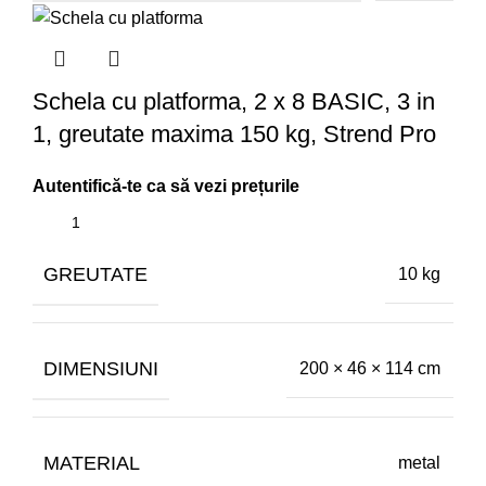
Schela cu platforma, 2 x 8 BASIC, 3 in
1, greutate maxima 150 kg, Strend Pro
GREUTATE
10 kg
DIMENSIUNI
200 × 46 × 114 cm
MATERIAL
metal