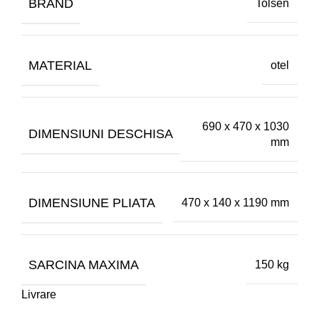
BRAND
Tolsen
MATERIAL
otel
690 x 470 x 1030
DIMENSIUNI DESCHISA
mm
DIMENSIUNE PLIATA
470 x 140 x 1190 mm
SARCINA MAXIMA
150 kg
Livrare