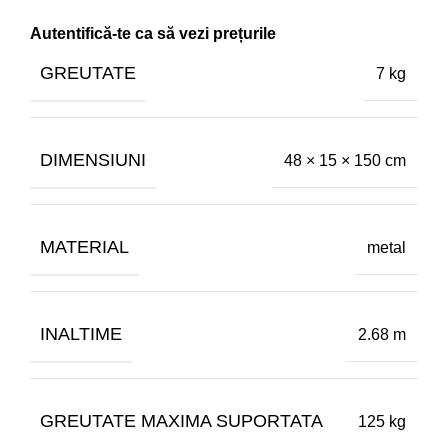
GREUTATE
7 kg
DIMENSIUNI
48 × 15 × 150 cm
MATERIAL
metal
INALTIME
2.68 m
GREUTATE MAXIMA SUPORTATA
125 kg