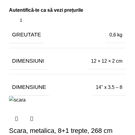
GREUTATE
0,6 kg
DIMENSIUNI
12 × 12 × 2 cm
DIMENSIUNE
14" x 3.5 – 8
Scara, metalica, 8+1 trepte, 268 cm