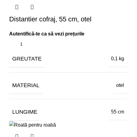
Distantier cofraj, 55 cm, otel
GREUTATE
0,1 kg
MATERIAL
otel
LUNGIME
55 cm