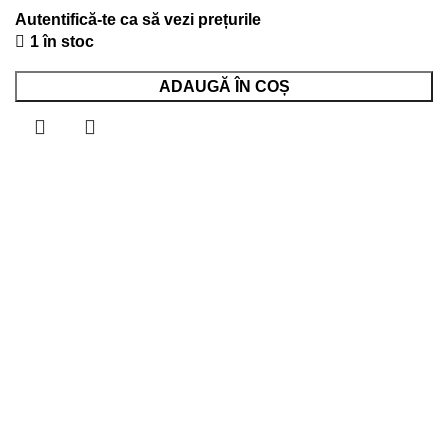
1 în stoc
ADAUGĂ ÎN COȘ