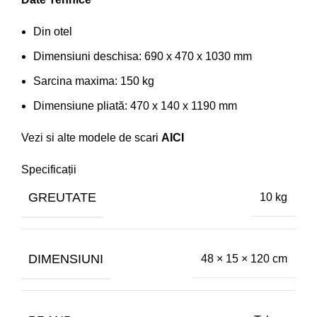
Din otel
Dimensiuni deschisa: 690 x 470 x 1030 mm
Sarcina maxima: 150 kg
Dimensiune pliată: 470 x 140 x 1190 mm
Vezi si alte modele de scari
AICI
Specificații
GREUTATE
10 kg
DIMENSIUNI
48 × 15 × 120 cm