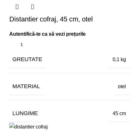
Distantier cofraj, 45 cm, otel
GREUTATE
0,1 kg
MATERIAL
otel
LUNGIME
45 cm