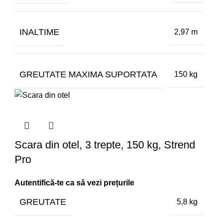
INALTIME
2,97 m
GREUTATE MAXIMA SUPORTATA
150 kg
Scara din otel, 3 trepte, 150 kg, Strend
Pro
GREUTATE
5,8 kg