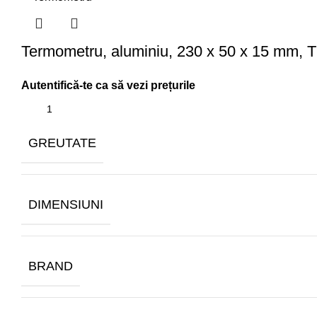
Termometru, aluminiu, 230 x 50 x 15 mm, 
GREUTATE
DIMENSIUNI
BRAND