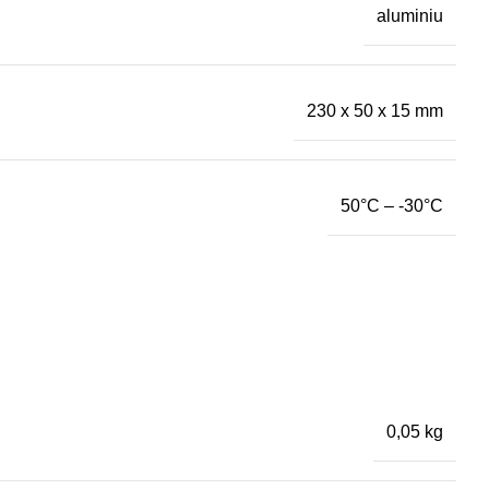
aluminiu
230 x 50 x 15 mm
50°C – -30°C
0,05 kg