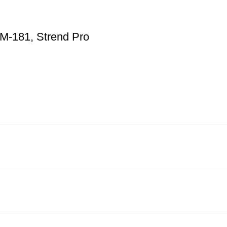
TM-181, Strend Pro