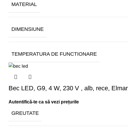
MATERIAL
DIMENSIUNE
TEMPERATURA DE FUNCTIONARE
Bec LED, G9, 4 W, 230 V , alb, rece, Elma
GREUTATE