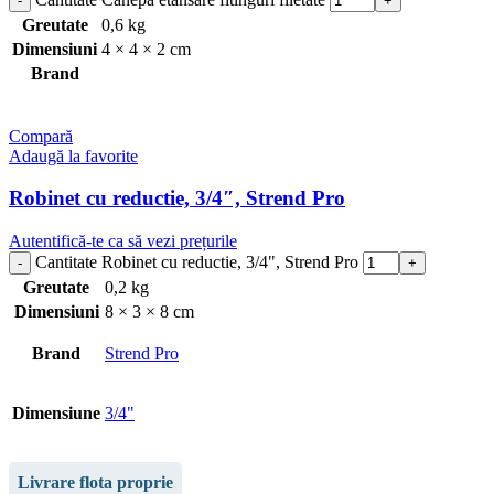
Greutate
0,6 kg
Dimensiuni
4 × 4 × 2 cm
Brand
Compară
Adaugă la favorite
Robinet cu reductie, 3/4″, Strend Pro
Autentifică-te ca să vezi prețurile
Cantitate Robinet cu reductie, 3/4", Strend Pro
Greutate
0,2 kg
Dimensiuni
8 × 3 × 8 cm
Brand
Strend Pro
Dimensiune
3/4"
Livrare flota proprie