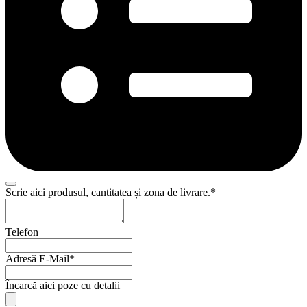
Scrie aici produsul, cantitatea și zona de livrare.
*
Telefon
Adresă E-Mail
*
Încarcă aici poze cu detalii