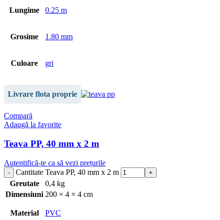
Lungime
0.25 m
Grosime
1.80 mm
Culoare
gri
Livrare flota proprie
Compară
Adaugă la favorite
Teava PP, 40 mm x 2 m
Autentifică-te ca să vezi prețurile
Cantitate Teava PP, 40 mm x 2 m
Greutate
0,4 kg
Dimensiuni
200 × 4 × 4 cm
Material
PVC