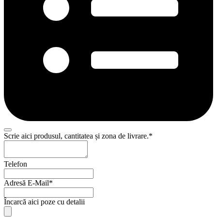
Scrie aici produsul, cantitatea și zona de livrare.
*
Telefon
Adresă E-Mail
*
Încarcă aici poze cu detalii