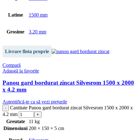
Latime
1500 mm
Grosime
3.20 mm
Livrare flota proprie
Compară
Adaugă la favorite
Panou gard bordurat zincat Silvesrom 1500 x 2000
x 4.2 mm
Autentifică-te ca să vezi prețurile
Cantitate Panou gard bordurat zincat Silvesrom 1500 x 2000 x
4.2 mm
Greutate
11 kg
Dimensiuni
200 × 150 × 5 cm