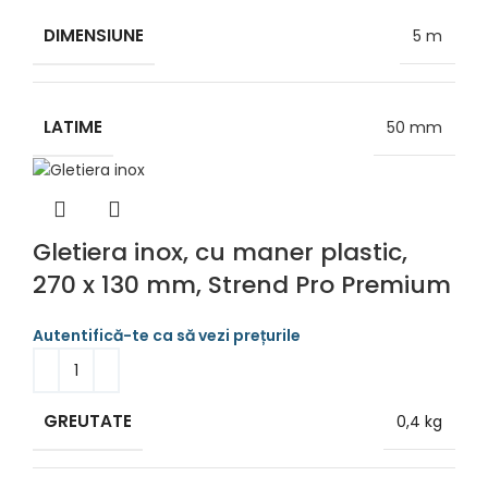
DIMENSIUNE
5 m
LATIME
50 mm
Gletiera inox, cu maner plastic,
270 x 130 mm, Strend Pro Premium
GREUTATE
0,4 kg