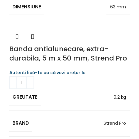
DIMENSIUNE
63 mm
Banda antialunecare, extra-
durabila, 5 m x 50 mm, Strend Pro
GREUTATE
0,2 kg
BRAND
Strend Pro