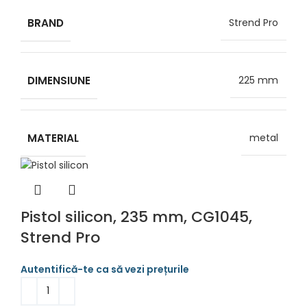
BRAND
Strend Pro
DIMENSIUNE
225 mm
MATERIAL
metal
Pistol silicon, 235 mm, CG1045,
Strend Pro