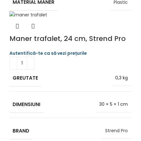
MATERIAL MANER
Plastic
Maner trafalet, 24 cm, Strend Pro
GREUTATE
0,3 kg
DIMENSIUNI
30 × 5 × 1 cm
BRAND
Strend Pro