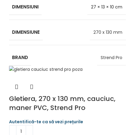
DIMENSIUNI
27 × 13 × 10 cm
DIMENSIUNE
270 x 130 mm
BRAND
Strend Pro
Gletiera, 270 x 130 mm, cauciuc,
maner PVC, Strend Pro