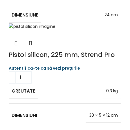
DIMENSIUNE
24 cm
Pistol silicon, 225 mm, Strend Pro
GREUTATE
0,3 kg
DIMENSIUNI
30 × 5 × 12 cm