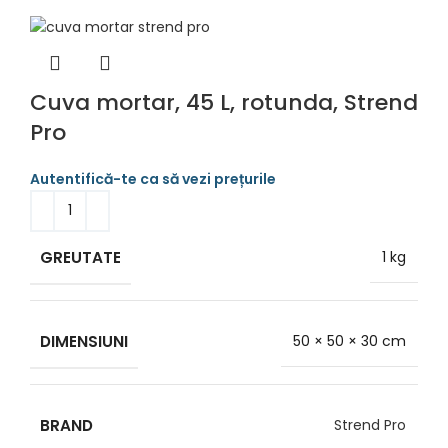
Cuva mortar, 45 L, rotunda, Strend
Pro
GREUTATE
1 kg
DIMENSIUNI
50 × 50 × 30 cm
BRAND
Strend Pro