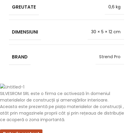
GREUTATE
0,6 kg
DIMENSIUNI
30 × 5 × 12 cm
BRAND
Strend Pro
SILVESROM SRL este o firma ce activează în domeniul
materialelor de construcții și amenajărilor interioare.
Aceasta este prezentă pe piața materialelor de construcții ,
atât prin magazinele proprii cât și prin rețeaua de distribuție
ce acoperă o zona importantă.