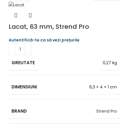
Lacat, 63 mm, Strend Pro
GREUTATE
0,27 kg
DIMENSIUNI
6,3 × 4 × 1 cm
BRAND
Strend Pro