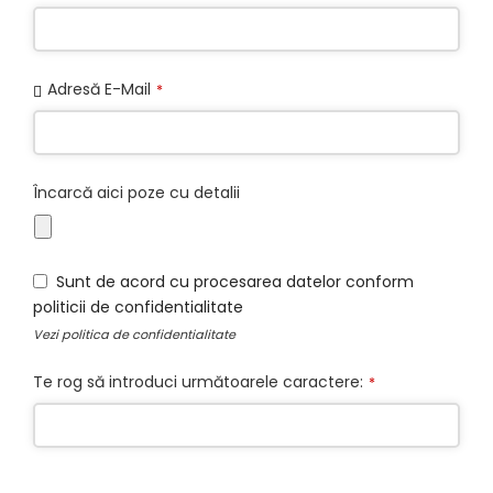
Adresă E-Mail
*
Încarcă aici poze cu detalii
Sunt de acord cu procesarea datelor conform
politicii de confidentialitate
Vezi
politica de confidentialitate
Te rog să introduci următoarele caractere:
*