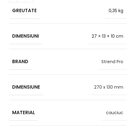
GREUTATE
0,35 kg
DIMENSIUNI
27 × 13 × 10 cm
BRAND
Strend Pro
DIMENSIUNE
270 x 130 mm
MATERIAL
cauciuc