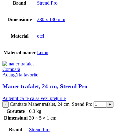
Brand
Strend Pro
Dimensiune
280 x 130 mm
Material
otel
Material maner
Lemn
Compară
Adaugă la favorite
Maner trafalet, 24 cm, Strend Pro
Autentifică-te ca să vezi prețurile
Cantitate Maner trafalet, 24 cm, Strend Pro
Greutate
0,3 kg
Dimensiuni
30 × 5 × 1 cm
Brand
Strend Pro