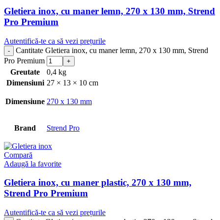
Gletiera inox, cu maner lemn, 270 x 130 mm, Strend
Pro Premium
Autentifică-te ca să vezi prețurile
Cantitate Gletiera inox, cu maner lemn, 270 x 130 mm, Strend
Pro Premium
Greutate
0,4 kg
Dimensiuni
27 × 13 × 10 cm
Dimensiune
270 x 130 mm
Brand
Strend Pro
Compară
Adaugă la favorite
Gletiera inox, cu maner plastic, 270 x 130 mm,
Strend Pro Premium
Autentifică-te ca să vezi prețurile