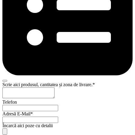
Scrie aici produsul, cantitatea și zona de livrare.
*
Telefon
Adresă E-Mail
*
Încarcă aici poze cu detalii