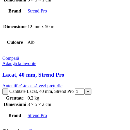
Brand
Strend Pro
Dimensiune
12 mm x 50 m
Culoare
Alb
Compară
Adaugă la favorite
Lacat, 40 mm, Strend Pro
Autentifică-te ca să vezi prețurile
Cantitate Lacat, 40 mm, Strend Pro
Greutate
0,2 kg
Dimensiuni
3 × 5 × 2 cm
Brand
Strend Pro