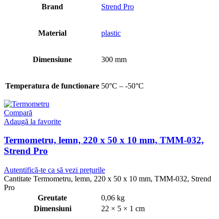
Brand
Strend Pro
Material
plastic
Dimensiune
300 mm
Temperatura de functionare
50°C – -50°C
Compară
Adaugă la favorite
Termometru, lemn, 220 x 50 x 10 mm, TMM-032,
Strend Pro
Autentifică-te ca să vezi prețurile
Cantitate Termometru, lemn, 220 x 50 x 10 mm, TMM-032, Strend
Pro
Greutate
0,06 kg
Dimensiuni
22 × 5 × 1 cm