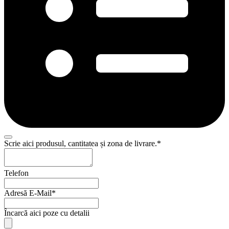
Scrie aici produsul, cantitatea și zona de livrare.
*
Telefon
Adresă E-Mail
*
Încarcă aici poze cu detalii