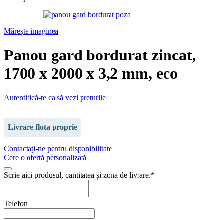
Mărește imaginea
Panou gard bordurat zincat,
1700 x 2000 x 3,2 mm, eco
Autentifică-te ca să vezi prețurile
Livrare flota proprie
Contactați-ne pentru disponibilitate
Cere o ofertă personalizată
Scrie aici produsul, cantitatea și zona de livrare.
*
Telefon