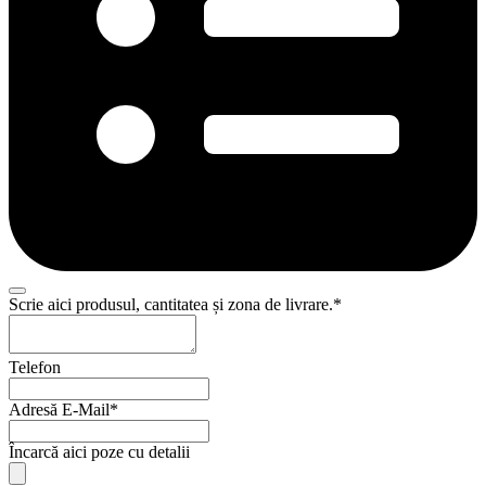
Scrie aici produsul, cantitatea și zona de livrare.
*
Telefon
Adresă E-Mail
*
Încarcă aici poze cu detalii