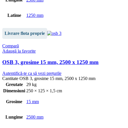
Latime
1250 mm
Livrare flota proprie
Compară
Adaugă la favorite
OSB 3, grosime 15 mm, 2500 x 1250 mm
Autentifică-te ca să vezi prețurile
Cantitate OSB 3, grosime 15 mm, 2500 x 1250 mm
Greutate
29 kg
Dimensiuni
250 × 125 × 1,5 cm
Grosime
15 mm
Lungime
2500 mm