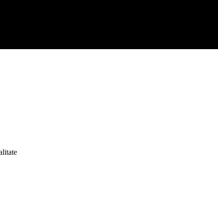
litate