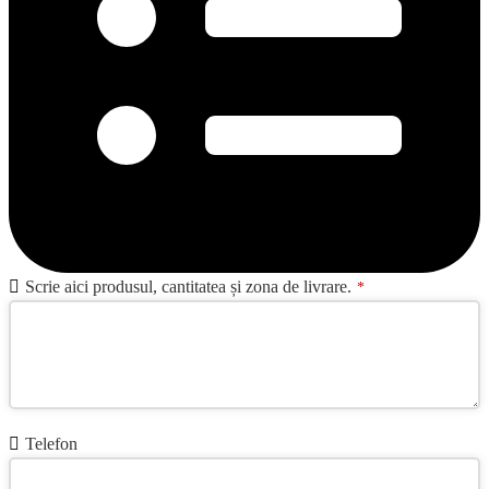
Scrie aici produsul, cantitatea și zona de livrare.
*
Telefon