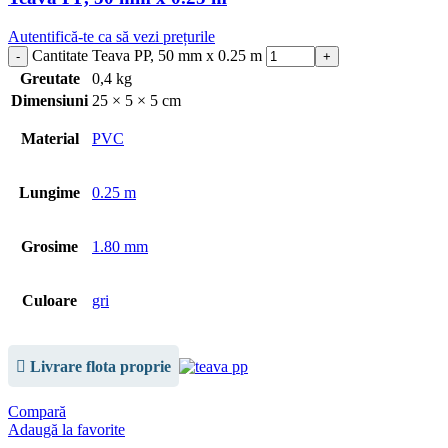
Autentifică-te ca să vezi prețurile
Cantitate Teava PP, 50 mm x 0.25 m
Greutate
0,4 kg
Dimensiuni
25 × 5 × 5 cm
Material
PVC
Lungime
0.25 m
Grosime
1.80 mm
Culoare
gri
Livrare flota proprie
Compară
Adaugă la favorite