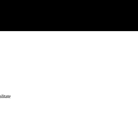
litate