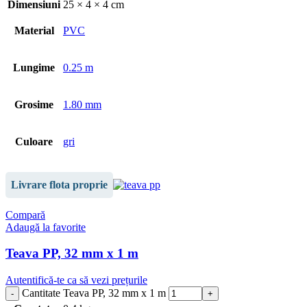
Dimensiuni
25 × 4 × 4 cm
Material
PVC
Lungime
0.25 m
Grosime
1.80 mm
Culoare
gri
Livrare flota proprie
Compară
Adaugă la favorite
Teava PP, 32 mm x 1 m
Autentifică-te ca să vezi prețurile
Cantitate Teava PP, 32 mm x 1 m