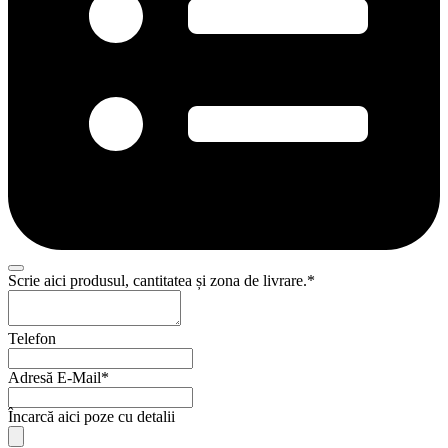
Scrie aici produsul, cantitatea și zona de livrare.
*
Telefon
Adresă E-Mail
*
Încarcă aici poze cu detalii