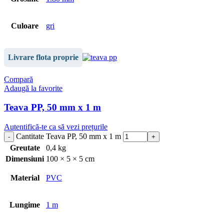
Culoare
gri
Livrare flota proprie
Compară
Adaugă la favorite
Teava PP, 50 mm x 1 m
Autentifică-te ca să vezi prețurile
Cantitate Teava PP, 50 mm x 1 m
Greutate
0,4 kg
Dimensiuni
100 × 5 × 5 cm
Material
PVC
Lungime
1 m