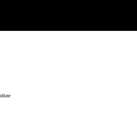
litate