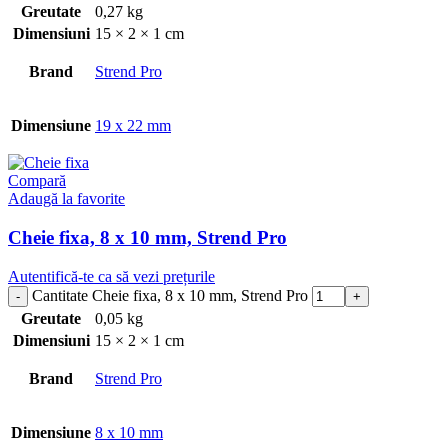
Greutate
0,27 kg
Dimensiuni
15 × 2 × 1 cm
Brand
Strend Pro
Dimensiune
19 x 22 mm
Compară
Adaugă la favorite
Cheie fixa, 8 x 10 mm, Strend Pro
Autentifică-te ca să vezi prețurile
Cantitate Cheie fixa, 8 x 10 mm, Strend Pro
Greutate
0,05 kg
Dimensiuni
15 × 2 × 1 cm
Brand
Strend Pro
Dimensiune
8 x 10 mm