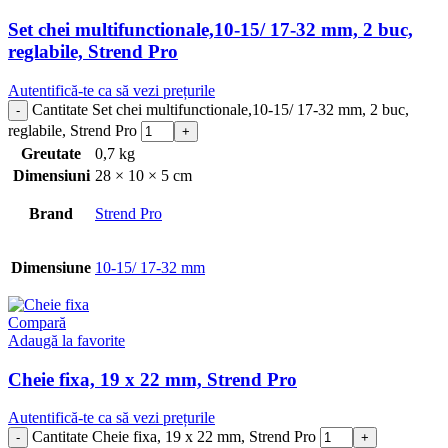
Set chei multifunctionale,10-15/ 17-32 mm, 2 buc,
reglabile, Strend Pro
Autentifică-te ca să vezi prețurile
Cantitate Set chei multifunctionale,10-15/ 17-32 mm, 2 buc,
reglabile, Strend Pro
Greutate
0,7 kg
Dimensiuni
28 × 10 × 5 cm
Brand
Strend Pro
Dimensiune
10-15/ 17-32 mm
Compară
Adaugă la favorite
Cheie fixa, 19 x 22 mm, Strend Pro
Autentifică-te ca să vezi prețurile
Cantitate Cheie fixa, 19 x 22 mm, Strend Pro