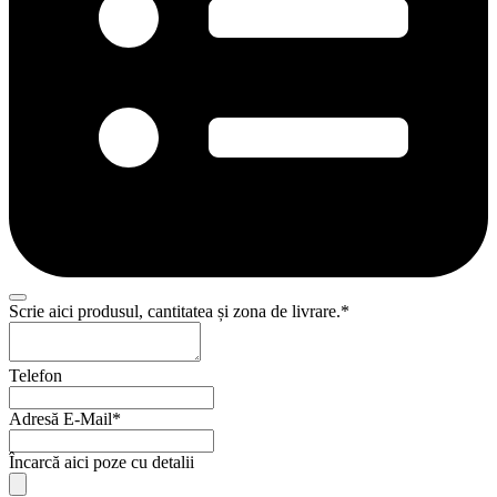
Scrie aici produsul, cantitatea și zona de livrare.
*
Telefon
Adresă E-Mail
*
Încarcă aici poze cu detalii