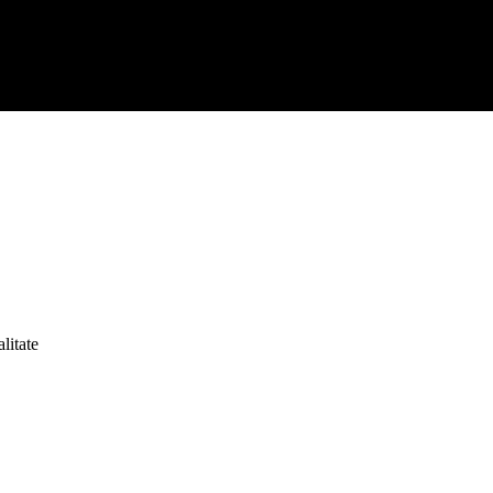
litate