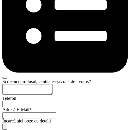
Scrie aici produsul, cantitatea și zona de livrare.
*
Telefon
Adresă E-Mail
*
Încarcă aici poze cu detalii