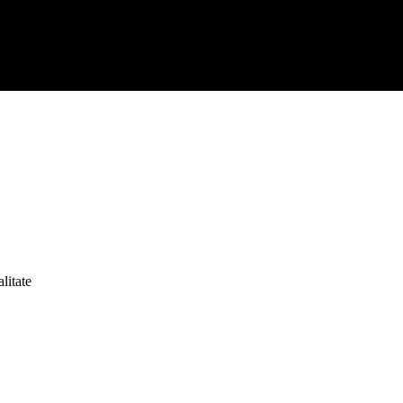
litate