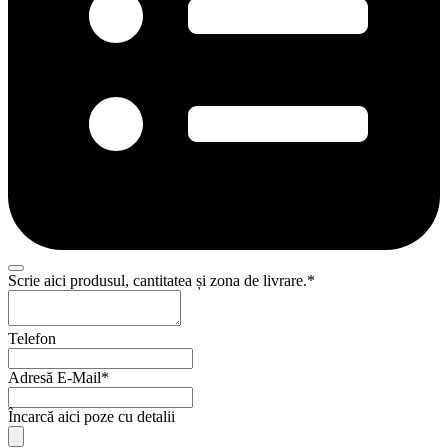
Scrie aici produsul, cantitatea și zona de livrare.
*
Telefon
Adresă E-Mail
*
Încarcă aici poze cu detalii