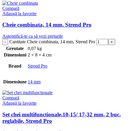
Compară
Adaugă la favorite
Cheie combinata, 14 mm, Strend Pro
Autentifică-te ca să vezi prețurile
Cantitate Cheie combinata, 14 mm, Strend Pro
Greutate
0,07 kg
Dimensiuni
2 × 8 × 4 cm
Brand
Strend Pro
Dimensiune
14 mm
Compară
Adaugă la favorite
Set chei multifunctionale,10-15/ 17-32 mm, 2 buc,
reglabile, Strend Pro