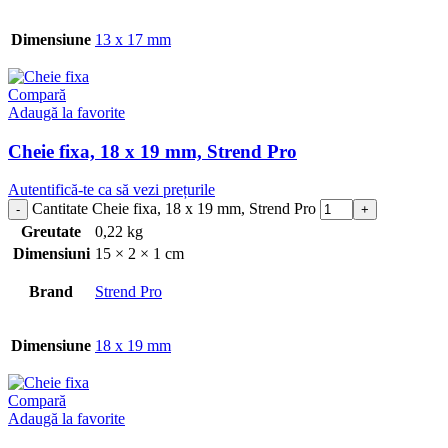
Dimensiune
13 x 17 mm
Compară
Adaugă la favorite
Cheie fixa, 18 x 19 mm, Strend Pro
Autentifică-te ca să vezi prețurile
Cantitate Cheie fixa, 18 x 19 mm, Strend Pro
Greutate
0,22 kg
Dimensiuni
15 × 2 × 1 cm
Brand
Strend Pro
Dimensiune
18 x 19 mm
Compară
Adaugă la favorite