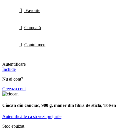
Favorite
Compară
Contul meu
Autentificare
Închide
Nu ai cont?
Creeaza cont
Ciocan din cauciuc, 900 g, maner din fibra de sticla, Tolsen
Autentifică-te ca să vezi prețurile
Stoc epuizat