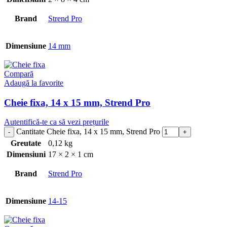
Brand
Strend Pro
Dimensiune
14 mm
Compară
Adaugă la favorite
Cheie fixa, 14 x 15 mm, Strend Pro
Autentifică-te ca să vezi prețurile
Cantitate Cheie fixa, 14 x 15 mm, Strend Pro
Greutate
0,12 kg
Dimensiuni
17 × 2 × 1 cm
Brand
Strend Pro
Dimensiune
14-15