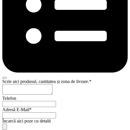
Scrie aici produsul, cantitatea și zona de livrare.
*
Telefon
Adresă E-Mail
*
Încarcă aici poze cu detalii