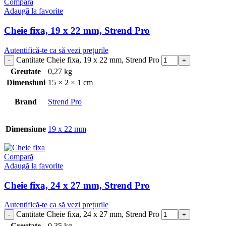
Compară
Adaugă la favorite
Cheie fixa, 19 x 22 mm, Strend Pro
Autentifică-te ca să vezi prețurile
Cantitate Cheie fixa, 19 x 22 mm, Strend Pro
Greutate
0,27 kg
Dimensiuni
15 × 2 × 1 cm
Brand
Strend Pro
Dimensiune
19 x 22 mm
Compară
Adaugă la favorite
Cheie fixa, 24 x 27 mm, Strend Pro
Autentifică-te ca să vezi prețurile
Cantitate Cheie fixa, 24 x 27 mm, Strend Pro
Greutate
0,35 kg