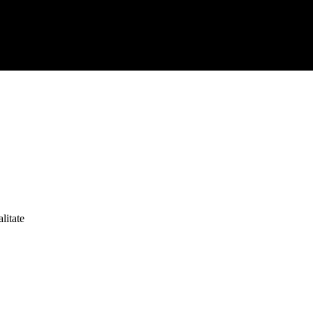
litate