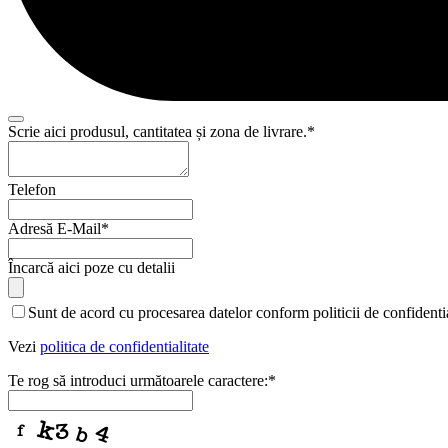
Scrie aici produsul, cantitatea și zona de livrare.
*
Telefon
Adresă E-Mail
*
Încarcă aici poze cu detalii
Sunt de acord cu procesarea datelor conform politicii de confidentia
Vezi
politica de confidentialitate
Te rog să introduci următoarele caractere:
*