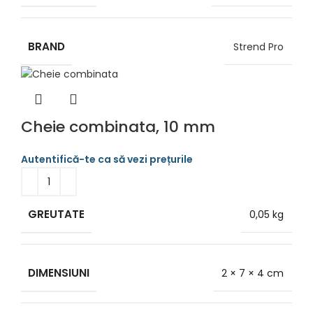
BRAND
Strend Pro
Cheie combinata, 10 mm
GREUTATE
0,05 kg
DIMENSIUNI
2 × 7 × 4 cm