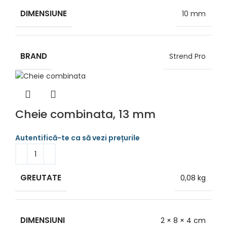
DIMENSIUNE
10 mm
BRAND
Strend Pro
Cheie combinata, 13 mm
GREUTATE
0,08 kg
DIMENSIUNI
2 × 8 × 4 cm