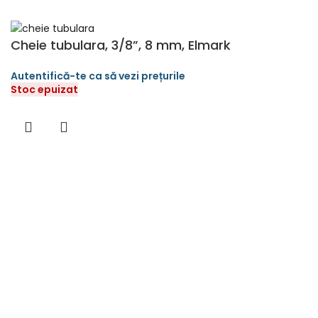
Cheie tubulara, 3/8”, 8 mm, Elmark
Stoc epuizat