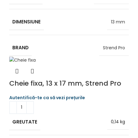
DIMENSIUNE
13 mm
BRAND
Strend Pro
Cheie fixa, 13 x 17 mm, Strend Pro
GREUTATE
0,14 kg