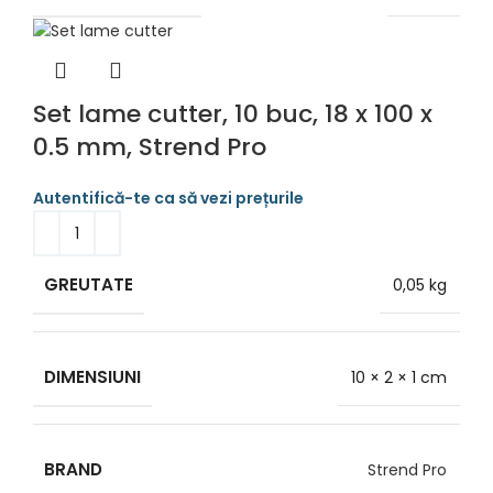
Set lame cutter, 10 buc, 18 x 100 x
0.5 mm, Strend Pro
GREUTATE
0,05 kg
DIMENSIUNI
10 × 2 × 1 cm
BRAND
Strend Pro