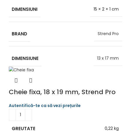
DIMENSIUNI
15 × 2 × 1 cm
BRAND
Strend Pro
DIMENSIUNE
13 x 17 mm
Cheie fixa, 18 x 19 mm, Strend Pro
GREUTATE
0,22 kg