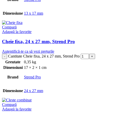
Dimensiune
13 x 17 mm
Compară
Adaugă la favorite
Cheie fixa, 24 x 27 mm, Strend Pro
Autentifică-te ca să vezi prețurile
Cantitate Cheie fixa, 24 x 27 mm, Strend Pro
Greutate
0,35 kg
Dimensiuni
17 × 2 × 1 cm
Brand
Strend Pro
Dimensiune
24 x 27 mm
Compară
Adaugă la favorite