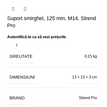
Suport smirghel, 125 mm, M14, Strend
Pro
GREUTATE
0,15 kg
DIMENSIUNI
13 × 13 × 3 cm
BRAND
Strend Pro