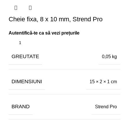
Cheie fixa, 8 x 10 mm, Strend Pro
GREUTATE
0,05 kg
DIMENSIUNI
15 × 2 × 1 cm
BRAND
Strend Pro