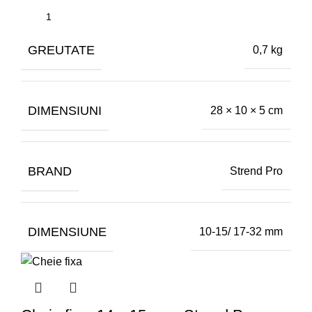
GREUTATE
0,7 kg
DIMENSIUNI
28 × 10 × 5 cm
BRAND
Strend Pro
DIMENSIUNE
10-15/ 17-32 mm