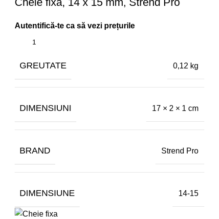
Cheie fixa, 14 x 15 mm, Strend Pro
GREUTATE
0,12 kg
DIMENSIUNI
17 × 2 × 1 cm
BRAND
Strend Pro
DIMENSIUNE
14-15