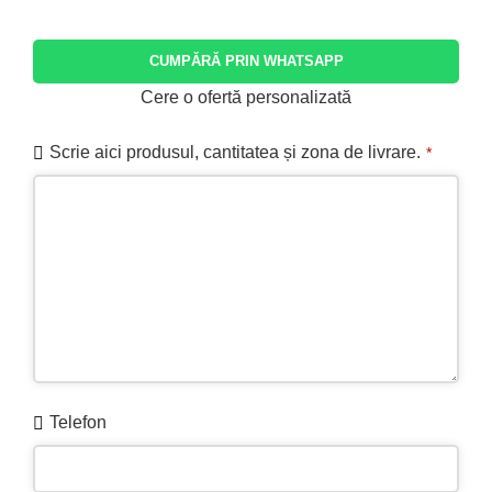
CUMPĂRĂ PRIN WHATSAPP
Cere o ofertă personalizată
Scrie aici produsul, cantitatea și zona de livrare.
*
Telefon