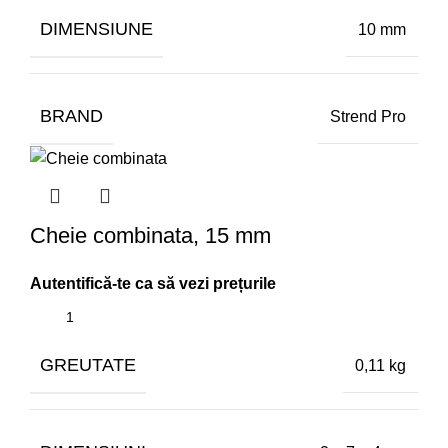
DIMENSIUNE
10 mm
BRAND
Strend Pro
Cheie combinata, 15 mm
GREUTATE
0,11 kg