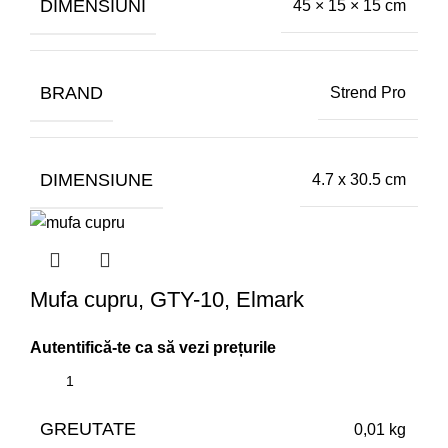
DIMENSIUNI
45 × 15 × 15 cm
BRAND
Strend Pro
DIMENSIUNE
4.7 x 30.5 cm
Mufa cupru, GTY-10, Elmark
GREUTATE
0,01 kg