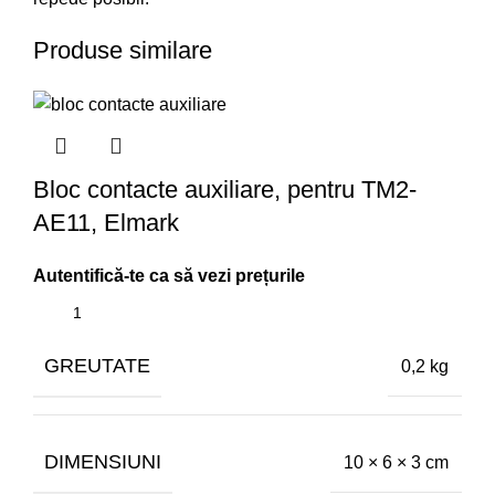
Produse similare
Bloc contacte auxiliare, pentru TM2-
AE11, Elmark
GREUTATE
0,2 kg
DIMENSIUNI
10 × 6 × 3 cm