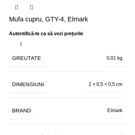
Mufa cupru, GTY-4, Elmark
GREUTATE
0,01 kg
DIMENSIUNI
2 × 0,5 × 0,5 cm
BRAND
Elmark