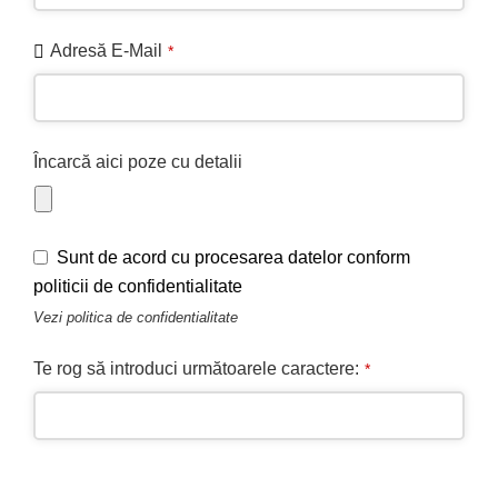
Adresă E-Mail
*
Încarcă aici poze cu detalii
Sunt de acord cu procesarea datelor conform
politicii de confidentialitate
Vezi
politica de confidentialitate
Te rog să introduci următoarele caractere:
*