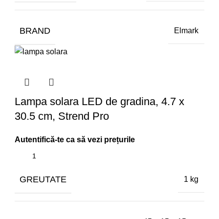
BRAND
Elmark
Lampa solara LED de gradina, 4.7 x
30.5 cm, Strend Pro
GREUTATE
1 kg