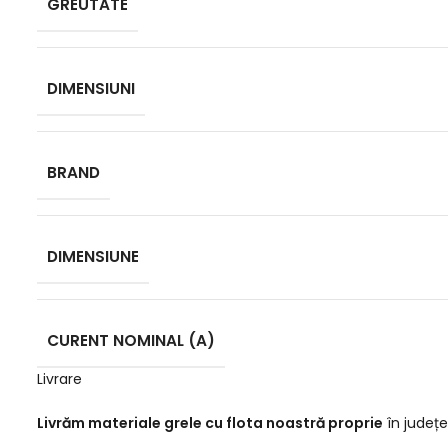
GREUTATE
DIMENSIUNI
BRAND
DIMENSIUNE
CURENT NOMINAL (A)
Livrare
Livrăm materiale grele cu flota noastră proprie
în județe