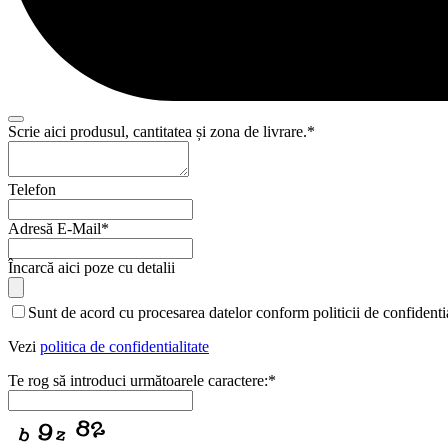
Scrie aici produsul, cantitatea și zona de livrare.
*
Telefon
Adresă E-Mail
*
Încarcă aici poze cu detalii
Sunt de acord cu procesarea datelor conform politicii de confidentia
Vezi
politica de confidentialitate
Te rog să introduci următoarele caractere:
*