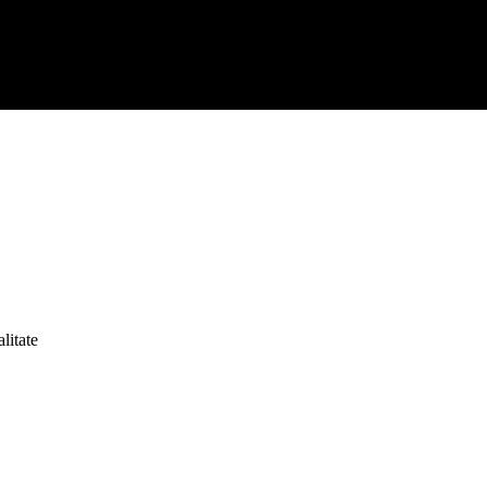
litate