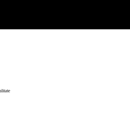
litate