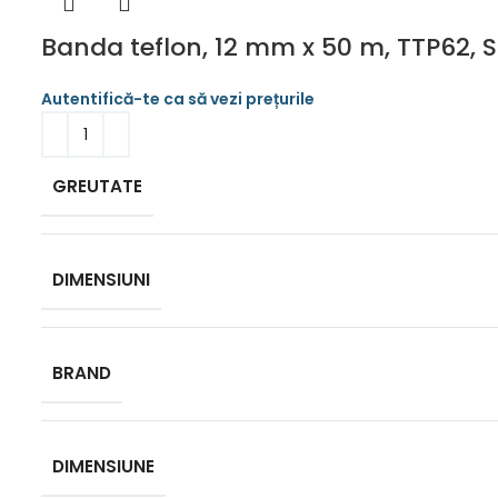
Banda teflon, 12 mm x 50 m, TTP62, S
GREUTATE
DIMENSIUNI
BRAND
DIMENSIUNE