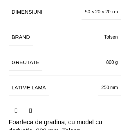
DIMENSIUNI
50 × 20 × 20 cm
BRAND
Tolsen
GREUTATE
800 g
LATIME LAMA
250 mm
Foarfeca de gradina, cu model cu