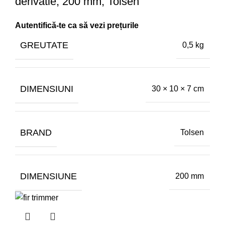
derivatie, 200 mm, Tolsen
GREUTATE
0,5 kg
DIMENSIUNI
30 × 10 × 7 cm
BRAND
Tolsen
DIMENSIUNE
200 mm