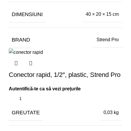
DIMENSIUNI
40 × 20 × 15 cm
BRAND
Strend Pro
Conector rapid, 1/2″, plastic, Strend Pro
GREUTATE
0,03 kg