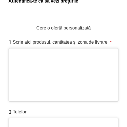
Contactați-ne pentru disponibilitate
Cere o ofertă personalizată
Scrie aici produsul, cantitatea și zona de livrare.
*
Telefon