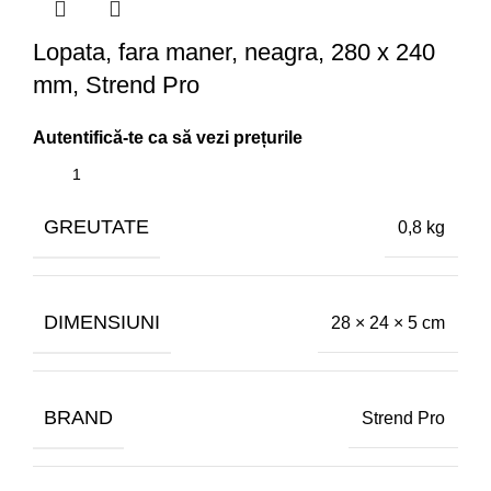
Lopata, fara maner, neagra, 280 x 240
mm, Strend Pro
GREUTATE
0,8 kg
DIMENSIUNI
28 × 24 × 5 cm
BRAND
Strend Pro