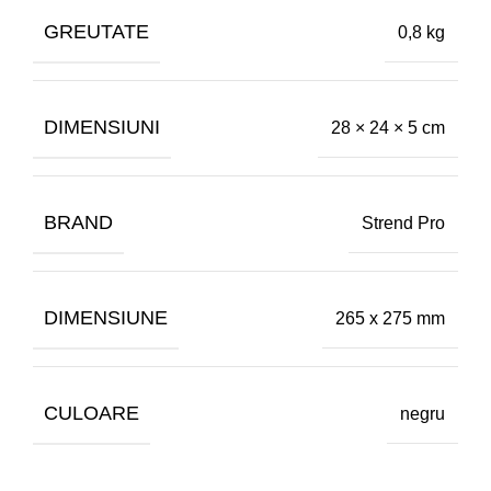
GREUTATE
0,8 kg
DIMENSIUNI
28 × 24 × 5 cm
BRAND
Strend Pro
DIMENSIUNE
265 x 275 mm
CULOARE
negru