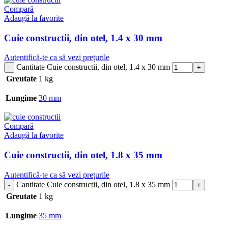
Compară
Adaugă la favorite
Cuie constructii, din otel, 1.4 x 30 mm
Autentifică-te ca să vezi prețurile
Cantitate Cuie constructii, din otel, 1.4 x 30 mm
Greutate
1 kg
Lungime
30 mm
Compară
Adaugă la favorite
Cuie constructii, din otel, 1.8 x 35 mm
Autentifică-te ca să vezi prețurile
Cantitate Cuie constructii, din otel, 1.8 x 35 mm
Greutate
1 kg
Lungime
35 mm