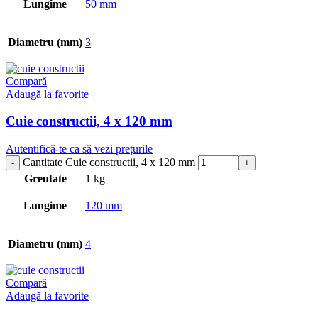
Lungime
50 mm
Diametru (mm)
3
Compară
Adaugă la favorite
Cuie constructii, 4 x 120 mm
Autentifică-te ca să vezi prețurile
Cantitate Cuie constructii, 4 x 120 mm
Greutate
1 kg
Lungime
120 mm
Diametru (mm)
4
Compară
Adaugă la favorite