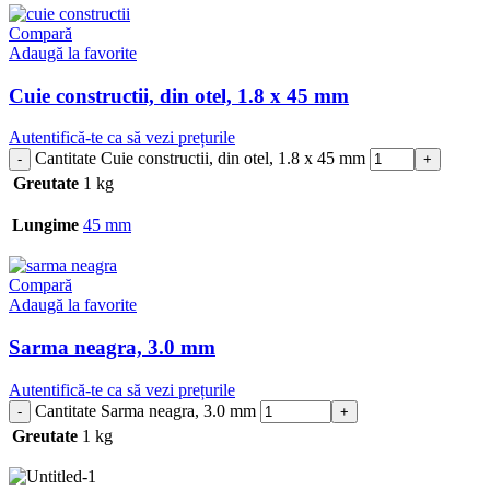
Compară
Adaugă la favorite
Cuie constructii, din otel, 1.8 x 45 mm
Autentifică-te ca să vezi prețurile
Cantitate Cuie constructii, din otel, 1.8 x 45 mm
Greutate
1 kg
Lungime
45 mm
Compară
Adaugă la favorite
Sarma neagra, 3.0 mm
Autentifică-te ca să vezi prețurile
Cantitate Sarma neagra, 3.0 mm
Greutate
1 kg