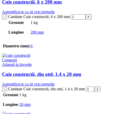
Cuie constructii, 6 x 200 mm
Autentifică-te ca să vezi prețurile
Cantitate Cuie constructii, 6 x 200 mm
Greutate
1 kg
Lungime
200 mm
Diametru (mm)
6
Compară
Adaugă la favorite
Cuie constructii, din otel, 1.4 x 20 mm
Autentifică-te ca să vezi prețurile
Cantitate Cuie constructii, din otel, 1.4 x 20 mm
Greutate
1 kg
Lungime
20 mm