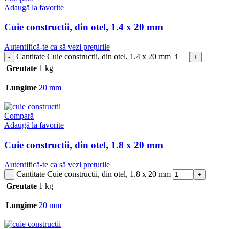
Adaugă la favorite
Cuie constructii, din otel, 1.4 x 20 mm
Autentifică-te ca să vezi prețurile
Cantitate Cuie constructii, din otel, 1.4 x 20 mm
Greutate
1 kg
Lungime
20 mm
Compară
Adaugă la favorite
Cuie constructii, din otel, 1.8 x 20 mm
Autentifică-te ca să vezi prețurile
Cantitate Cuie constructii, din otel, 1.8 x 20 mm
Greutate
1 kg
Lungime
20 mm