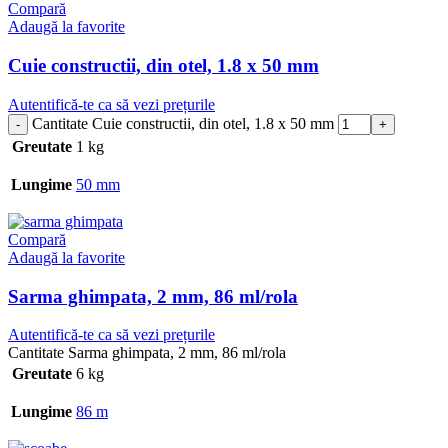
Compară
Adaugă la favorite
Cuie constructii, din otel, 1.8 x 50 mm
Autentifică-te ca să vezi prețurile
Cantitate Cuie constructii, din otel, 1.8 x 50 mm
Greutate
1 kg
Lungime
50 mm
Compară
Adaugă la favorite
Sarma ghimpata, 2 mm, 86 ml/rola
Autentifică-te ca să vezi prețurile
Cantitate Sarma ghimpata, 2 mm, 86 ml/rola
Greutate
6 kg
Lungime
86 m