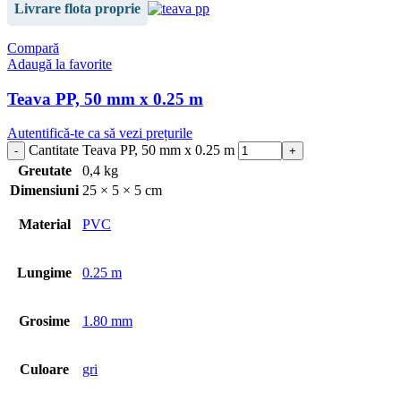
Livrare flota proprie
Compară
Adaugă la favorite
Teava PP, 50 mm x 0.25 m
Autentifică-te ca să vezi prețurile
Cantitate Teava PP, 50 mm x 0.25 m
Greutate
0,4 kg
Dimensiuni
25 × 5 × 5 cm
Material
PVC
Lungime
0.25 m
Grosime
1.80 mm
Culoare
gri