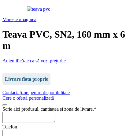
Mărește imaginea
Teava PVC, SN2, 160 mm x 6
m
Autentifică-te ca să vezi prețurile
Livrare flota proprie
Contactați-ne pentru disponibilitate
Cere o ofertă personalizată
Scrie aici produsul, cantitatea și zona de livrare.
*
Telefon