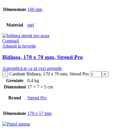
Dimensiune
160 mm
Material
otel
Compară
Adaugă la favorite
Bidinea, 170 x 70 mm, Strend Pro
Autentifică-te ca să vezi prețurile
Cantitate Bidinea, 170 x 70 mm, Strend Pro
Greutate
0,4 kg
Dimensiuni
17 × 7 × 5 cm
Brand
Strend Pro
Dimensiune
170 x 17 mm