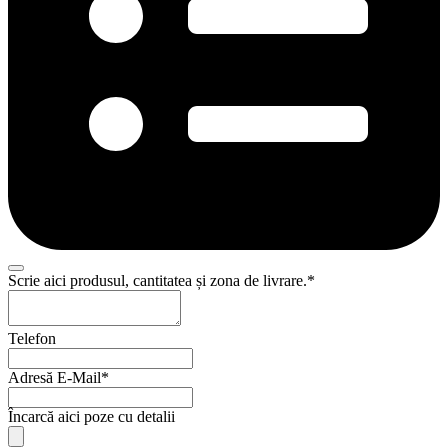
Scrie aici produsul, cantitatea și zona de livrare.
*
Telefon
Adresă E-Mail
*
Încarcă aici poze cu detalii