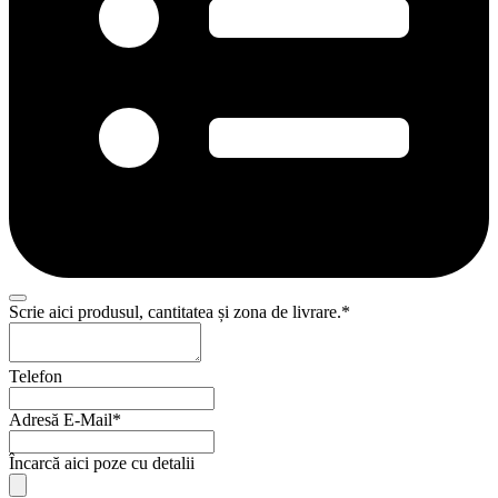
Scrie aici produsul, cantitatea și zona de livrare.
*
Telefon
Adresă E-Mail
*
Încarcă aici poze cu detalii