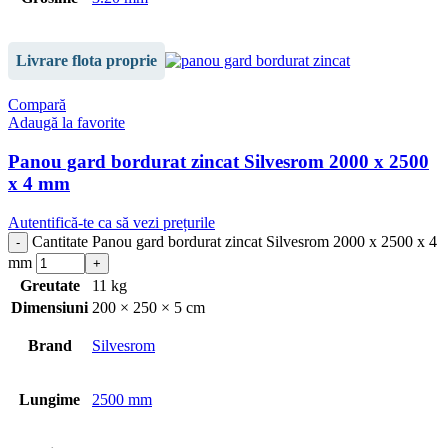
Livrare flota proprie
Compară
Adaugă la favorite
Panou gard bordurat zincat Silvesrom 2000 x 2500
x 4 mm
Autentifică-te ca să vezi prețurile
Cantitate Panou gard bordurat zincat Silvesrom 2000 x 2500 x 4
mm
Greutate
11 kg
Dimensiuni
200 × 250 × 5 cm
Brand
Silvesrom
Lungime
2500 mm