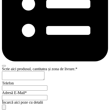
Scrie aici produsul, cantitatea și zona de livrare.
*
Telefon
Adresă E-Mail
*
Încarcă aici poze cu detalii