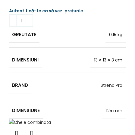
GREUTATE
0,15 kg
DIMENSIUNI
13 × 13 × 3 cm
BRAND
Strend Pro
DIMENSIUNE
125 mm