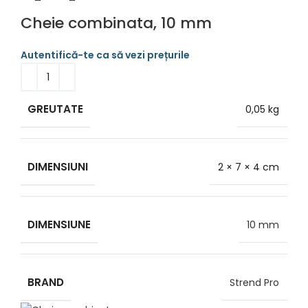
Cheie combinata, 10 mm
GREUTATE
0,05 kg
DIMENSIUNI
2 × 7 × 4 cm
DIMENSIUNE
10 mm
BRAND
Strend Pro