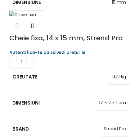
DIMENSIUNE
15 mm
Cheie fixa, 14 x 15 mm, Strend Pro
GREUTATE
0,12 kg
DIMENSIUNI
17 × 2 × 1 cm
BRAND
Strend Pro