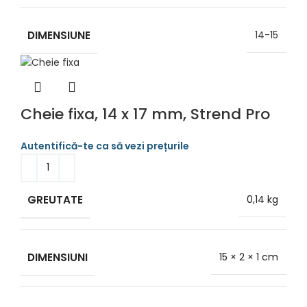
DIMENSIUNE
14-15
Cheie fixa, 14 x 17 mm, Strend Pro
GREUTATE
0,14 kg
DIMENSIUNI
15 × 2 × 1 cm