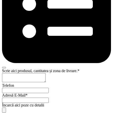
Scrie aici produsul, cantitatea și zona de livrare.
*
Telefon
Adresă E-Mail
*
Încarcă aici poze cu detalii