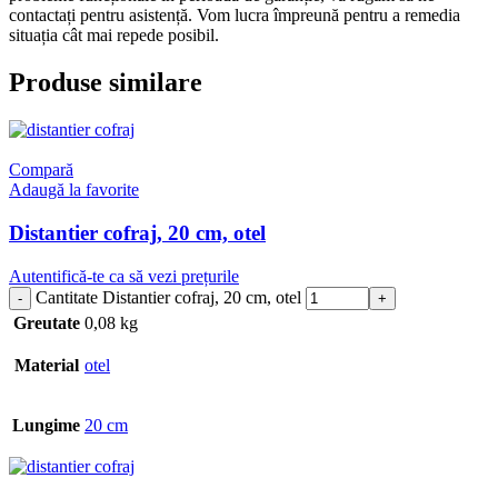
contactați pentru asistență. Vom lucra împreună pentru a remedia
situația cât mai repede posibil.
Produse similare
Compară
Adaugă la favorite
Distantier cofraj, 20 cm, otel
Autentifică-te ca să vezi prețurile
Cantitate Distantier cofraj, 20 cm, otel
Greutate
0,08 kg
Material
otel
Lungime
20 cm