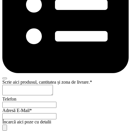
Scrie aici produsul, cantitatea și zona de livrare.
*
Telefon
Adresă E-Mail
*
Încarcă aici poze cu detalii