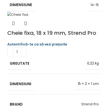
DIMENSIUNE
14-15
Cheie fixa, 18 x 19 mm, Strend Pro
GREUTATE
0,22 kg
DIMENSIUNI
15 × 2 × 1 cm
BRAND
Strend Pro