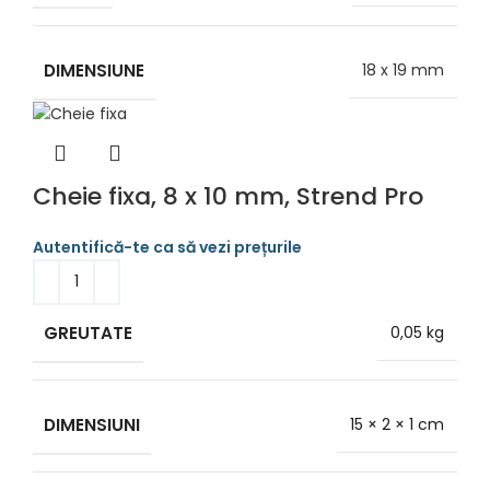
DIMENSIUNE
18 x 19 mm
Cheie fixa, 8 x 10 mm, Strend Pro
GREUTATE
0,05 kg
DIMENSIUNI
15 × 2 × 1 cm