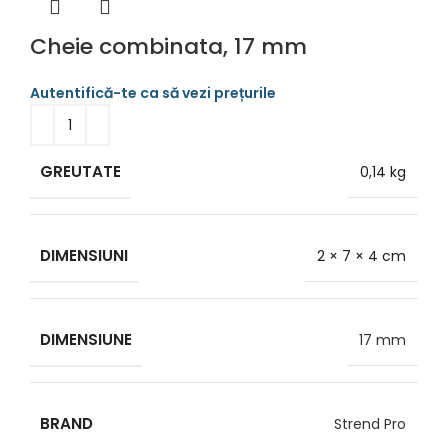
Cheie combinata, 17 mm
GREUTATE
0,14 kg
DIMENSIUNI
2 × 7 × 4 cm
DIMENSIUNE
17 mm
BRAND
Strend Pro