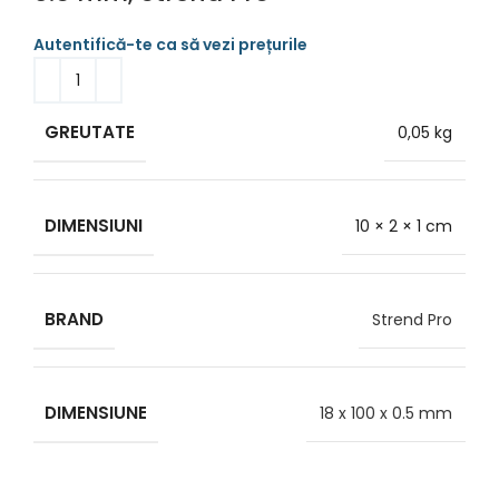
GREUTATE
0,05 kg
DIMENSIUNI
10 × 2 × 1 cm
BRAND
Strend Pro
DIMENSIUNE
18 x 100 x 0.5 mm