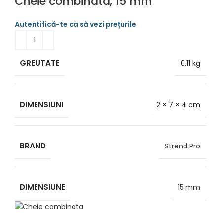
Cheie combinata, 15 mm
GREUTATE
0,11 kg
DIMENSIUNI
2 × 7 × 4 cm
BRAND
Strend Pro
DIMENSIUNE
15 mm