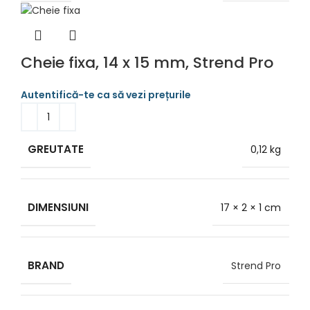
Cheie fixa, 14 x 15 mm, Strend Pro
GREUTATE
0,12 kg
DIMENSIUNI
17 × 2 × 1 cm
BRAND
Strend Pro