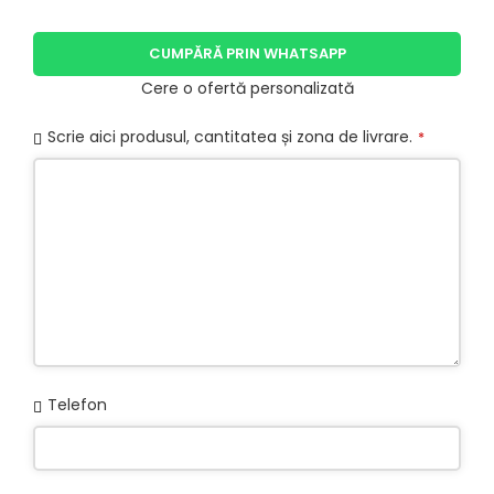
CUMPĂRĂ PRIN WHATSAPP
Cere o ofertă personalizată
Scrie aici produsul, cantitatea și zona de livrare.
*
Telefon