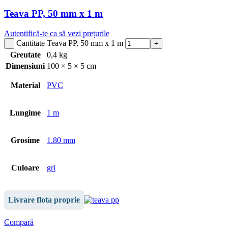
Teava PP, 50 mm x 1 m
Autentifică-te ca să vezi prețurile
Cantitate Teava PP, 50 mm x 1 m
Greutate
0,4 kg
Dimensiuni
100 × 5 × 5 cm
Material
PVC
Lungime
1 m
Grosime
1.80 mm
Culoare
gri
Livrare flota proprie
Compară